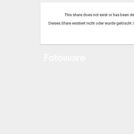
This share does not exist or has been de
Dieses Share existiert nicht oder wurde gelöscht. 