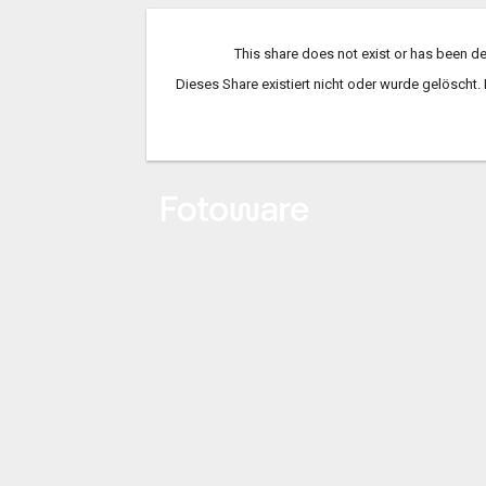
This share does not exist or has been de
Dieses Share existiert nicht oder wurde gelöscht. 